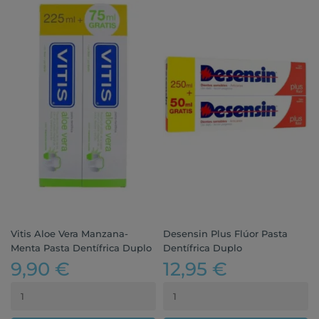
Vitis Aloe Vera Manzana-
Desensin Plus Flúor Pasta
Menta Pasta Dentífrica Duplo
Dentífrica Duplo
9,90 €
12,95 €