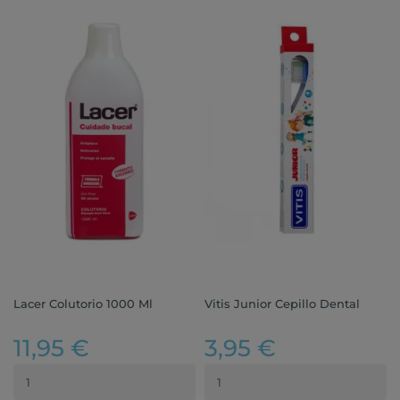
Lacer Colutorio 1000 Ml
Vitis Junior Cepillo Dental
11,95 €
3,95 €