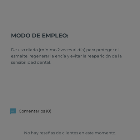
MODO DE EMPLEO:
De uso diario (mínimo 2 veces al día) para proteger el
esmalte, regenerar la encía y evitar la reaparición de la
sensibilidad dental.
Comentarios (0)
No hay reseñas de clientes en este momento.