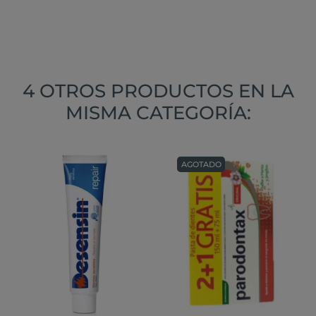
4 OTROS PRODUCTOS EN LA
MISMA CATEGORÍA:
AGOTADO