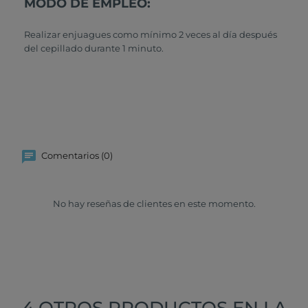
MODO DE EMPLEO:
Realizar enjuagues como mínimo 2 veces al día después
del cepillado durante 1 minuto.
Comentarios (0)
No hay reseñas de clientes en este momento.
4 OTROS PRODUCTOS EN LA