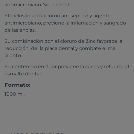
antimicrobiano. Sin alcohol.
El triclosán actúa como antiséptico y agente
antimicrobiano, previene la inflamación y sangrado
de las encías.
Su combinación con el cloruro de Zinc favorece la
reducción de la placa dental y combate el mal
aliento.
Su contenido en flúor previene la caries y refuerza el
esmalte dental.
Formato:
1000 ml.