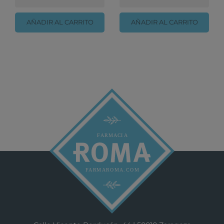
AÑADIR AL CARRITO
AÑADIR AL CARRITO