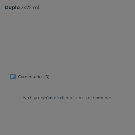
Duplo
2x75 ml.
Comentarios (0)
No hay reseñas de clientes en este momento.