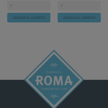
AÑADIR AL CARRITO
AÑADIR AL CARRITO