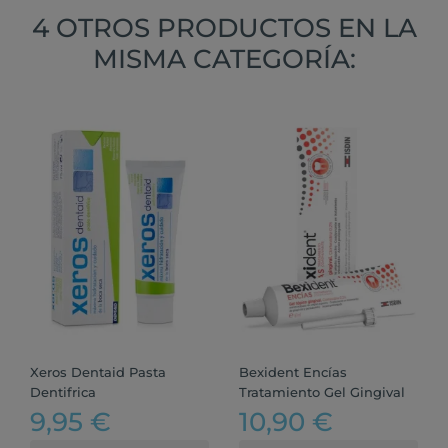
4 OTROS PRODUCTOS EN LA
MISMA CATEGORÍA:
Xeros Dentaid Pasta
Bexident Encías
Dentifrica
Tratamiento Gel Gingival
9,95 €
10,90 €