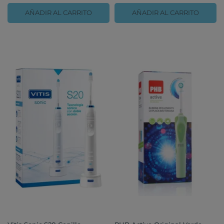
AÑADIR AL CARRITO
AÑADIR AL CARRITO