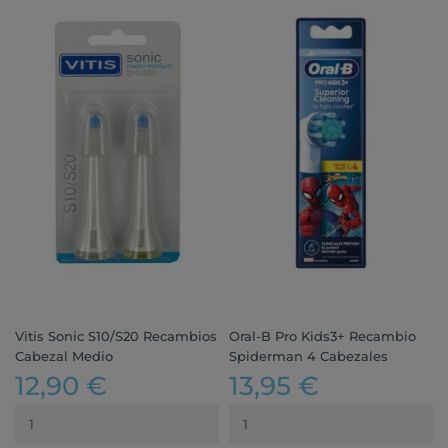
Vitis Sonic S10/S20 Recambios
Oral-B Pro Kids3+ Recambio
Cabezal Medio
Spiderman 4 Cabezales
12,90 €
13,95 €