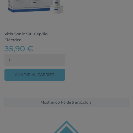
Vitis Sonic S10 Cepillo
Eléctrico
35,90 €
AÑADIR AL CARRITO
Mostrando 1-5 de 5 artículo(s)