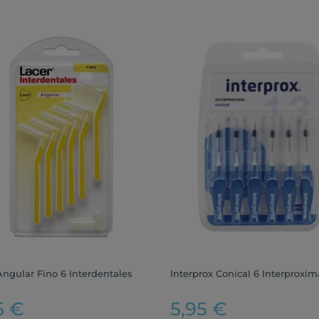
Angular Fino 6 Interdentales
Interprox Conical 6 Interproxim
5 €
5,95 €