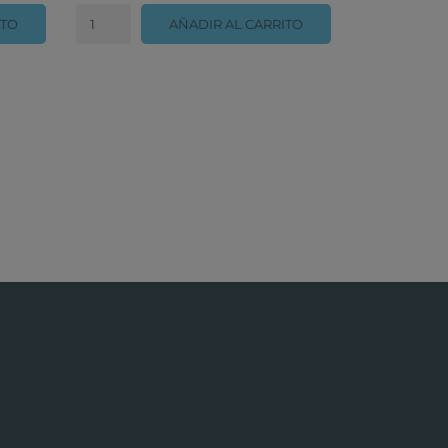
ITO
AÑADIR AL CARRITO