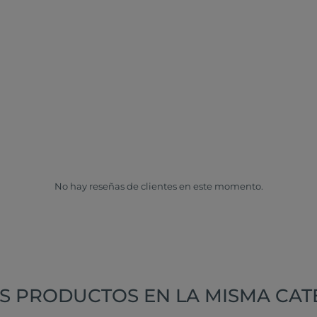
No hay reseñas de clientes en este momento.
S PRODUCTOS EN LA MISMA CAT