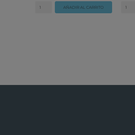
AÑADIR AL CARRITO