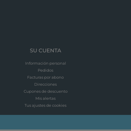
SU CUENTA
Información personal
Pedidos
Facturas por abono
Direcciones
Cupones de descuento
Mis alertas
Tus ajustes de cookies