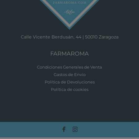
Calle Vicente Berdusán, 44 | 50010 Zaragoza
FARMAROMA
Condiciones Generales de Venta
Gastos de Envío
Política de Devoluciones
Política de cookies