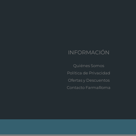
INFORMACIÓN
Quiénes Somos
Política de Privacidad
Ofertas y Descuentos
Contacto FarmaRoma