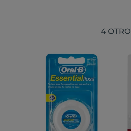
4 OTRO