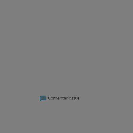
Comentarios (0)