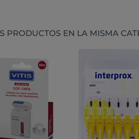
S PRODUCTOS EN LA MISMA CAT