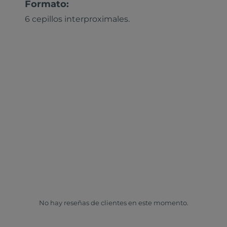
Formato:
6 cepillos interproximales.
No hay reseñas de clientes en este momento.