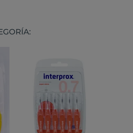
EGORÍA: