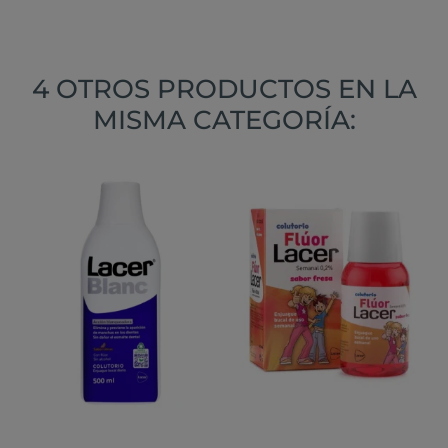
4 OTROS PRODUCTOS EN LA
MISMA CATEGORÍA: