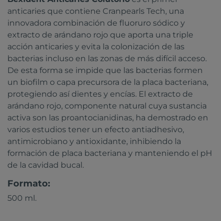
anticaries que contiene Cranpearls Tech, una
innovadora combinación de fluoruro sódico y
extracto de arándano rojo que aporta una triple
acción anticaries y evita la colonización de las
bacterias incluso en las zonas de más difícil acceso.
De esta forma se impide que las bacterias formen
un biofilm o capa precursora de la placa bacteriana,
protegiendo así dientes y encías. El extracto de
arándano rojo, componente natural cuya sustancia
activa son las proantocianidinas, ha demostrado en
varios estudios tener un efecto antiadhesivo,
antimicrobiano y antioxidante, inhibiendo la
formación de placa bacteriana y manteniendo el pH
de la cavidad bucal.
Formato:
500 ml.