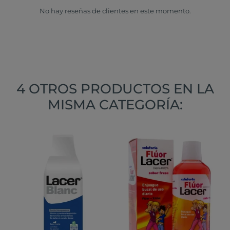
No hay reseñas de clientes en este momento.
4 OTROS PRODUCTOS EN LA
MISMA CATEGORÍA: