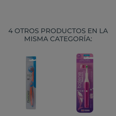
4 OTROS PRODUCTOS EN LA
MISMA CATEGORÍA: