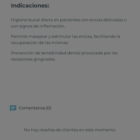
Indicaciones:
Higiene bucal diaria en pacientes con encías delicadas o
con signos de inflamación.
Permite masajear y estimular las encías, facilitando la
recuperación de las mismas.
Prevención de sensibilidad dental provocada por las
recesiones gingivales.
Comentarios (0)
No hay reseñas de clientes en este momento.