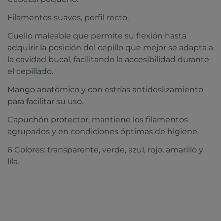
Filamentos suaves, perfil recto.
Cuello maleable que permite su flexión hasta
adquirir la posición del cepillo que mejor se adapta a
la cavidad bucal, facilitando la accesibilidad durante
el cepillado.
Mango anatómico y con estrías antideslizamiento
para facilitar su uso.
Capuchón protector, mantiene los filamentos
agrupados y en condiciones óptimas de higiene.
6 Colores: transparente, verde, azul, rojo, amarillo y
lila.