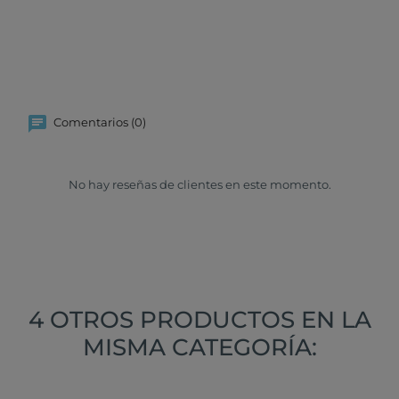
Comentarios (0)
No hay reseñas de clientes en este momento.
4 OTROS PRODUCTOS EN LA
MISMA CATEGORÍA: