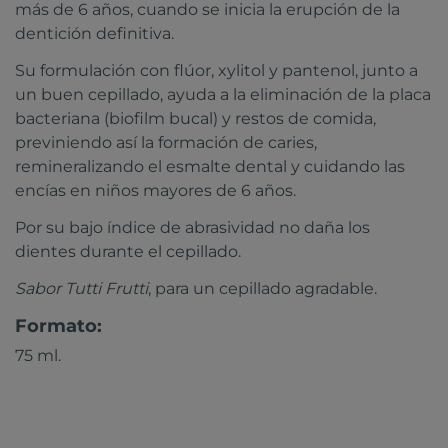
más de 6 años, cuando se inicia la erupción de la
dentición definitiva.
Su formulación con flúor, xylitol y pantenol, junto a
un buen cepillado, ayuda a la eliminación de la placa
bacteriana (biofilm bucal) y restos de comida,
previniendo así la formación de caries,
remineralizando el esmalte dental y cuidando las
encías en niños mayores de 6 años.
Por su bajo índice de abrasividad no daña los
dientes durante el cepillado.
Sabor Tutti Frutti
, para un cepillado agradable.
Formato:
75 ml.