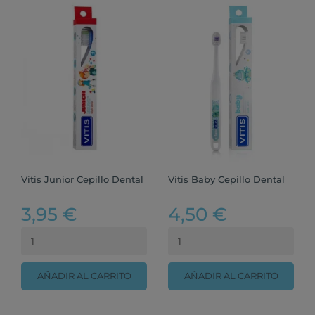
Vitis Junior Cepillo Dental
Vitis Baby Cepillo Dental
3,95 €
4,50 €
AÑADIR AL CARRITO
AÑADIR AL CARRITO