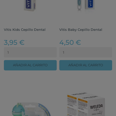
Vitis Kids Cepillo Dental
Vitis Baby Cepillo Dental
3,95 €
4,50 €
AÑADIR AL CARRITO
AÑADIR AL CARRITO