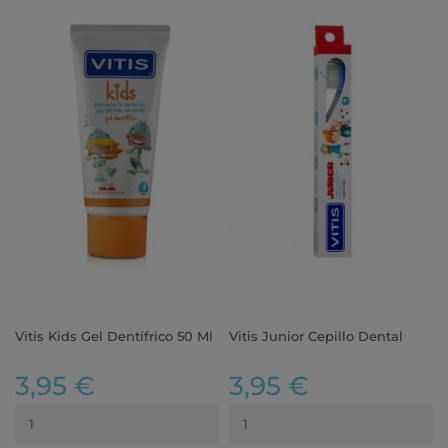
Vitis Kids Gel Dentífrico 50 Ml
Vitis Junior Cepillo Dental
3,95 €
3,95 €