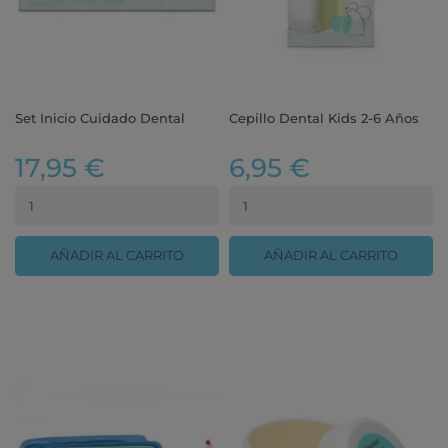
Set Inicio Cuidado Dental
Cepillo Dental Kids 2-6 Años
17,95 €
6,95 €
AÑADIR AL CARRITO
AÑADIR AL CARRITO