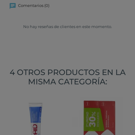
Comentarios (0)
No hay reseñas de clientes en este momento.
4 OTROS PRODUCTOS EN LA
MISMA CATEGORÍA: