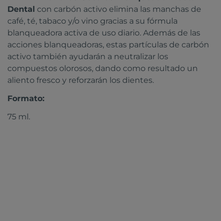
Dental
con carbón activo elimina las manchas de
café, té, tabaco y/o vino gracias a su fórmula
blanqueadora activa de uso diario. Además de las
acciones blanqueadoras, estas partículas de carbón
activo también ayudarán a neutralizar los
compuestos olorosos, dando como resultado un
aliento fresco y reforzarán los dientes.
Formato:
75 ml.