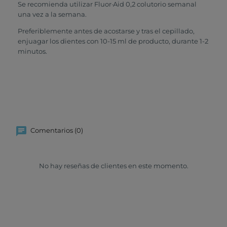
Se recomienda utilizar Fluor·Aid 0,2 colutorio semanal
una vez a la semana.
Preferiblemente antes de acostarse y tras el cepillado,
enjuagar los dientes con 10-15 ml de producto, durante 1-2
minutos.
Comentarios (0)
No hay reseñas de clientes en este momento.