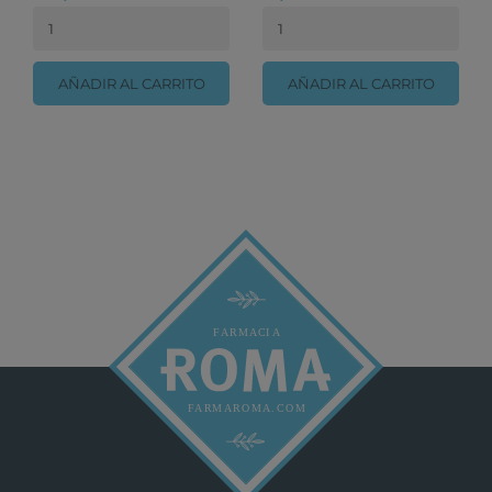
AÑADIR AL CARRITO
AÑADIR AL CARRITO