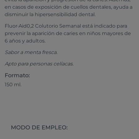
en casos de exposición de cuellos dentales, ayuda a
disminuir la hipersensibilidad dental.
Fluor·Aid0,2 Colutorio Semanal está indicado para
prevenir la aparición de caries en niños mayores de
6 años y adultos.
Sabor a menta fresca
.
Apto para personas celíacas
.
Formato:
150 ml.
MODO DE EMPLEO: