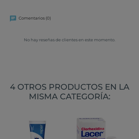
Comentarios (0)
No hay reseñas de clientes en este momento.
4 OTROS PRODUCTOS EN LA
MISMA CATEGORÍA: