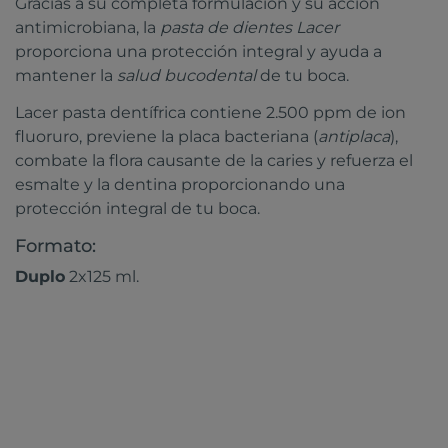
Gracias a su completa formulación y su acción
antimicrobiana, la
pasta de dientes Lacer
proporciona una protección integral y ayuda a
mantener la
salud bucodental
de tu boca.
Lacer pasta dentífrica contiene 2.500 ppm de ion
fluoruro, previene la placa bacteriana (
antiplaca
),
combate la flora causante de la caries y refuerza el
esmalte y la dentina proporcionando una
protección integral de tu boca.
Formato:
Duplo
2x125 ml.