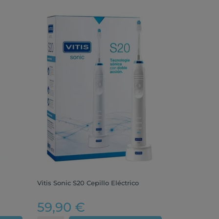
Vitis Sonic S20 Cepillo Eléctrico
59,90 €