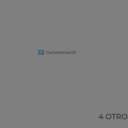
Comentarios (0)
4 OTRO