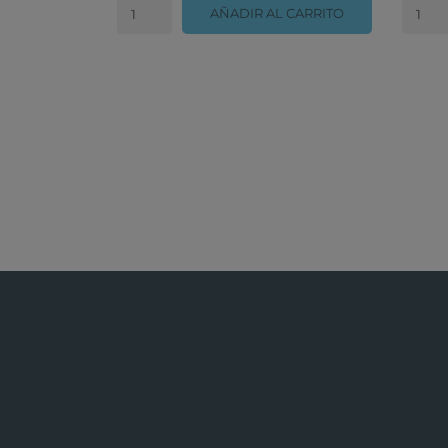
AÑADIR AL CARRITO