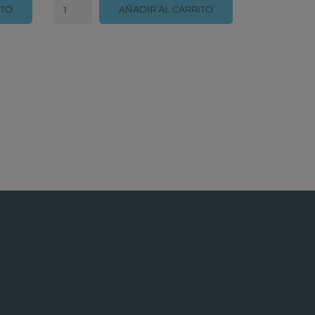
ITO
AÑADIR AL CARRITO