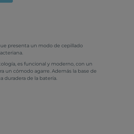
ue presenta un modo de cepillado
acteriana.
ología, es funcional y moderno, con un
ara un cómodo agarre. Además la base de
 duradera de la batería.