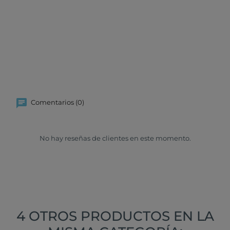
Comentarios (0)
No hay reseñas de clientes en este momento.
4 OTROS PRODUCTOS EN LA