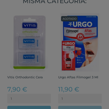
MISMA CATEGORÍA:
AGOTADO
Vitis Orthodontic Cera
Urgo Aftas Filmogel 3 Ml
7,90 €
11,90 €