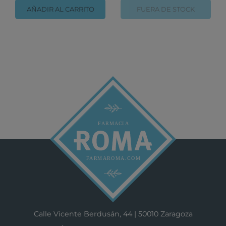
AÑADIR AL CARRITO
FUERA DE STOCK
Calle Vicente Berdusán, 44 | 50010 Zaragoza