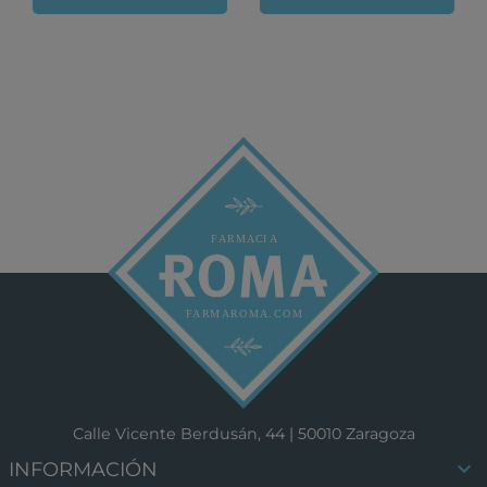
Calle Vicente Berdusán, 44 | 50010 Zaragoza

INFORMACIÓN