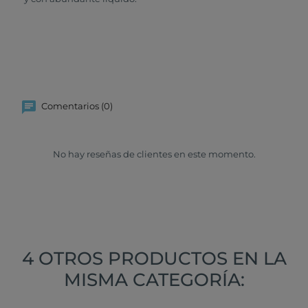
Comentarios (0)
No hay reseñas de clientes en este momento.
4 OTROS PRODUCTOS EN LA
MISMA CATEGORÍA: