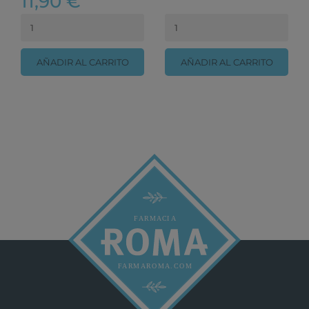
11,90 €
AÑADIR AL CARRITO
AÑADIR AL CARRITO