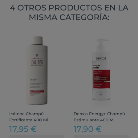
4 OTROS PRODUCTOS EN LA
MISMA CATEGORÍA:
Iraltone Champú
Dercos Energy+ Champú
Fortificante 400 Ml
Estimulante 400 Ml
17,95 €
17,90 €