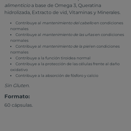
alimenticio
a base de Omega 3, Queratina
hidrolizada, Extracto de vid, Vitaminas y Minerales.
Contribuye al
mantenimiento del cabello
en condiciones
normales
Contribuye al
mantenimiento de las uñas
en condiciones
normales
Contribuye al
mantenimiento de la piel
en condiciones
normales
Contribuye a la función tiroidea normal
Contribuye a la protección de las células frente al daño
oxidativo
Contribuye a la absorción de fósforo y calcio
Sin Gluten
.
Formato:
60 cápsulas.