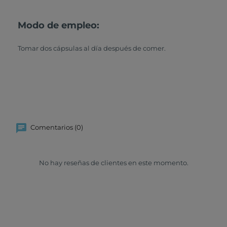
Modo de empleo:
Tomar dos cápsulas al día después de comer.
Comentarios (0)
No hay reseñas de clientes en este momento.