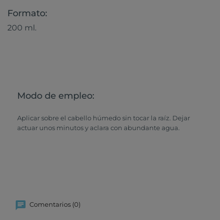
Formato:
200 ml.
Modo de empleo:
Aplicar sobre el cabello húmedo sin tocar la raíz. Dejar
actuar unos minutos y aclara con abundante agua.
Comentarios (0)