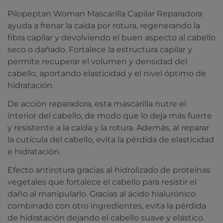
Pilopeptan Woman Mascarilla Capilar Reparadora
ayuda a frenar la caída por rotura, regenerando la
fibra capilar y devolviendo el buen aspecto al cabello
seco o dañado. Fortalece la estructura capilar y
permite recuperar el volumen y densidad del
cabello, aportando elasticidad y el nivel óptimo de
hidratación.
De acción reparadora, esta mascarilla nutre el
interior del cabello, de modo que lo deja más fuerte
y resistente a la caída y la rotura. Además, al reparar
la cutícula del cabello, evita la pérdida de elasticidad
e hidratación.
Efecto antirotura gracias al hidrolizado de proteínas
vegetales que fortalece el cabello para resistir el
daño al manipularlo. Gracias al ácido hialurónico
combinado con otro ingredientes, evita la pérdida
de hidratación dejando el cabello suave y elástico.