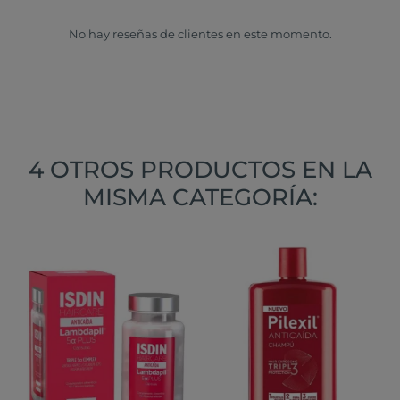
No hay reseñas de clientes en este momento.
4 OTROS PRODUCTOS EN LA
MISMA CATEGORÍA: