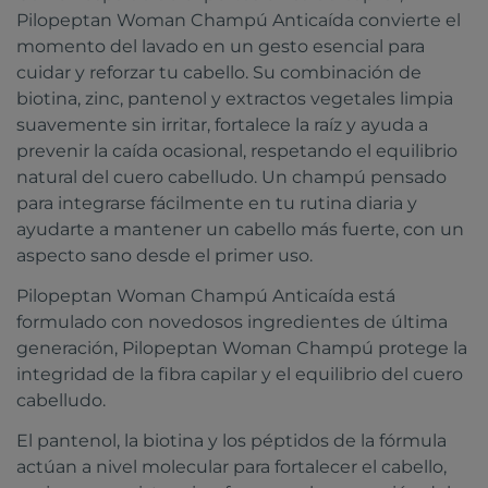
Pilopeptan Woman Champú Anticaída convierte el
momento del lavado en un gesto esencial para
cuidar y reforzar tu cabello. Su combinación de
biotina, zinc, pantenol y extractos vegetales limpia
suavemente sin irritar, fortalece la raíz y ayuda a
prevenir la caída ocasional, respetando el equilibrio
natural del cuero cabelludo. Un champú pensado
para integrarse fácilmente en tu rutina diaria y
ayudarte a mantener un cabello más fuerte, con un
aspecto sano desde el primer uso.
Pilopeptan Woman Champú Anticaída está
formulado con novedosos ingredientes de última
generación, Pilopeptan Woman Champú protege la
integridad de la fibra capilar y el equilibrio del cuero
cabelludo.
El pantenol, la biotina y los péptidos de la fórmula
actúan a nivel molecular para fortalecer el cabello,