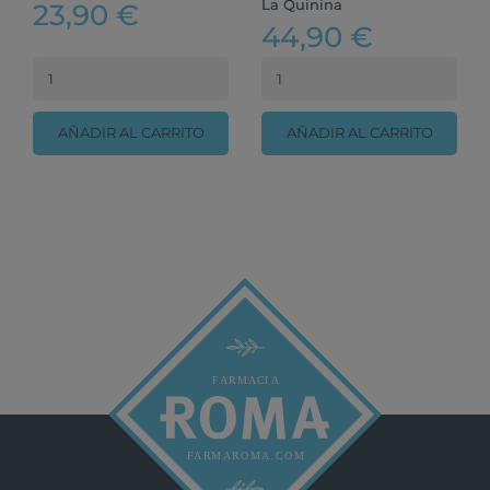
La Quinina
23,90 €
44,90 €
AÑADIR AL CARRITO
AÑADIR AL CARRITO