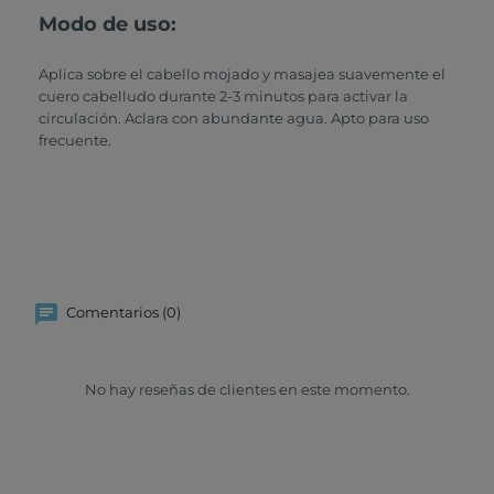
Modo de uso:
Aplica sobre el cabello mojado y masajea suavemente el
cuero cabelludo durante 2-3 minutos para activar la
circulación. Aclara con abundante agua. Apto para uso
frecuente.
Comentarios (0)
No hay reseñas de clientes en este momento.