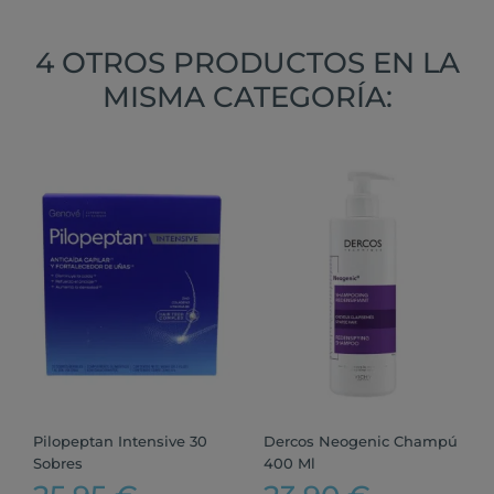
4 OTROS PRODUCTOS EN LA
MISMA CATEGORÍA:
Pilopeptan Intensive 30
Dercos Neogenic Champú
Sobres
400 Ml