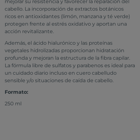
mejorar su resistencia y favorecer la reparación del
cabello. La incorporación de extractos botánicos
ricos en antioxidantes (limón, manzana y té verde)
protegen frente al estrés oxidativo y aportan una
acción revitalizante.
Además, el ácido hialurónico y las proteínas
vegetales hidrolizadas proporcionan hidratación
profunda y mejoran la estructura de la fibra capilar.
La fórmula libre de sulfatos y parabenos es ideal para
un cuidado diario incluso en cuero cabelludo
sensible y/o situaciones de caída de cabello.
Formato:
250 ml