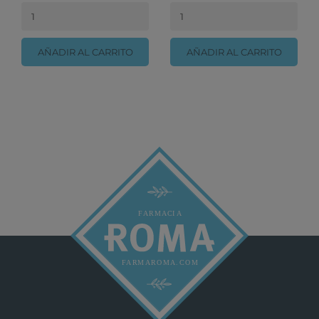
AÑADIR AL CARRITO
AÑADIR AL CARRITO