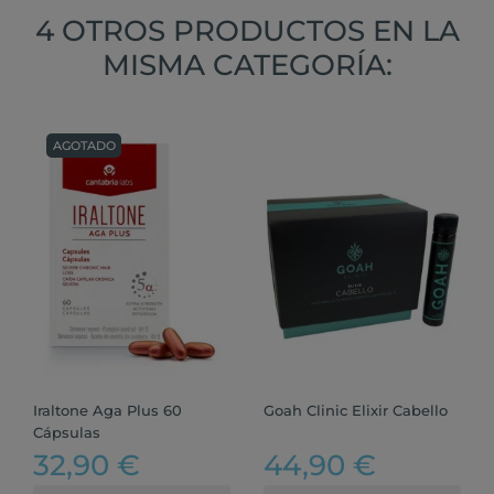
4 OTROS PRODUCTOS EN LA
MISMA CATEGORÍA:
AGOTADO
Iraltone Aga Plus 60
Goah Clinic Elixir Cabello
Cápsulas
32,90 €
44,90 €