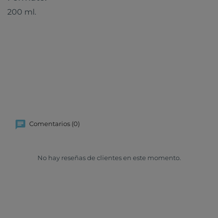
200 ml.
Comentarios (0)
No hay reseñas de clientes en este momento.