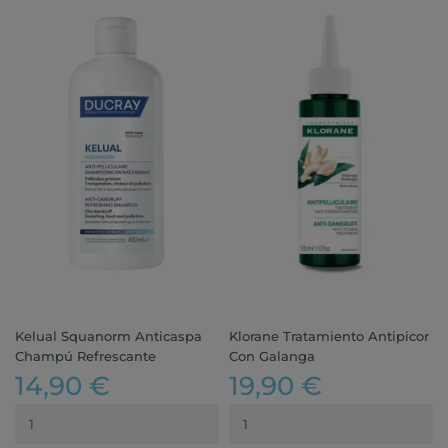
Kelual Squanorm Anticaspa
Klorane Tratamiento Antipicor
Champú Refrescante
Con Galanga
14,90 €
19,90 €