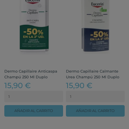
Dermo Capillaire Anticaspa
Dermo Capillaire Calmante
Champú 250 Ml Duplo
Urea Champú 250 Ml Duplo
15,90 €
15,90 €
AÑADIR AL CARRITO
AÑADIR AL CARRITO