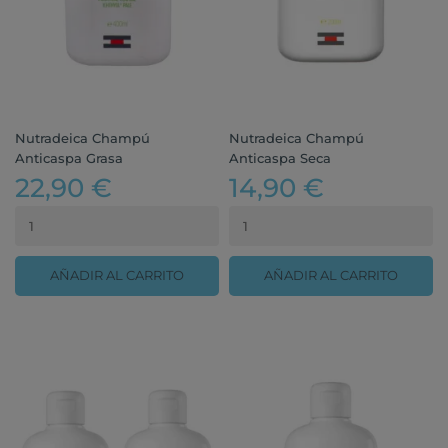
Nutradeica Champú
Nutradeica Champú
Anticaspa Grasa
Anticaspa Seca
22,90 €
14,90 €
AÑADIR AL CARRITO
AÑADIR AL CARRITO