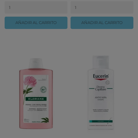
AÑADIR AL CARRITO
AÑADIR AL CARRITO