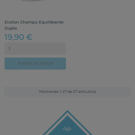
Elution Champú Equilibrante
Duplo
19,90 €
FUERA DE STOCK
Mostrando 1-27 de 27 artículo(s)