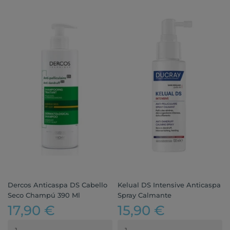
Dercos Anticaspa DS Cabello
Kelual DS Intensive Anticaspa
Seco Champú 390 Ml
Spray Calmante
17,90 €
15,90 €