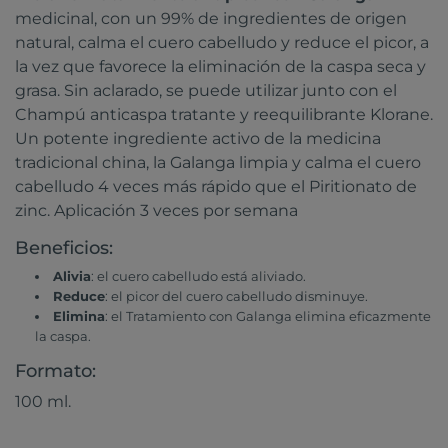
medicinal, con un 99% de ingredientes de origen
natural, calma el cuero cabelludo y reduce el picor, a
la vez que favorece la eliminación de la caspa seca y
grasa. Sin aclarado, se puede utilizar junto con el
Champú anticaspa tratante y reequilibrante Klorane.
Un potente ingrediente activo de la medicina
tradicional china, la Galanga limpia y calma el cuero
cabelludo 4 veces más rápido que el Piritionato de
zinc. Aplicación 3 veces por semana
Beneficios:
Alivia
: el cuero cabelludo está aliviado.
Reduce
: el picor del cuero cabelludo disminuye.
Elimina
: el Tratamiento con Galanga elimina eficazmente
la caspa.
Formato:
100 ml.