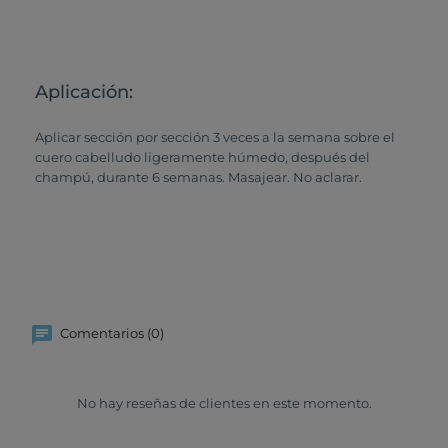
Aplicación:
Aplicar sección por sección 3 veces a la semana sobre el
cuero cabelludo ligeramente húmedo, después del
champú, durante 6 semanas. Masajear. No aclarar.
Comentarios (0)
No hay reseñas de clientes en este momento.