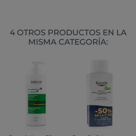
4 OTROS PRODUCTOS EN LA
MISMA CATEGORÍA: