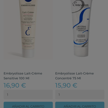
Embryolisse Lait-Crème
Embryolisse Lait-Crème
Sensitive 100 Ml
Concentré 75 Ml
16,90 €
15,90 €
AÑADIR AL CARRITO
AÑADIR AL CARRITO