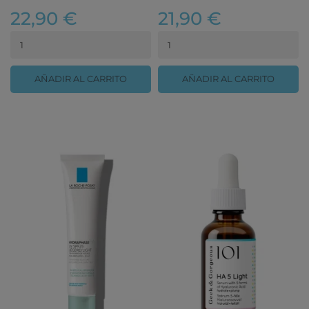
22,90 €
21,90 €
AÑADIR AL CARRITO
AÑADIR AL CARRITO