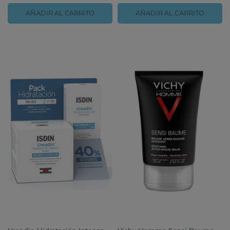
AÑADIR AL CARRITO
AÑADIR AL CARRITO