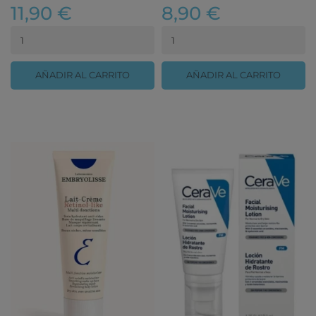
11,90 €
8,90 €
AÑADIR AL CARRITO
AÑADIR AL CARRITO