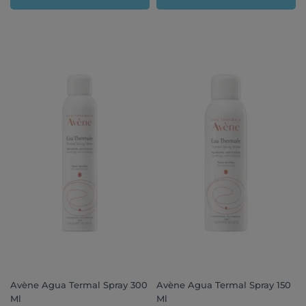
Avène Agua Termal Spray 300
Avène Agua Termal Spray 150
Ml
Ml