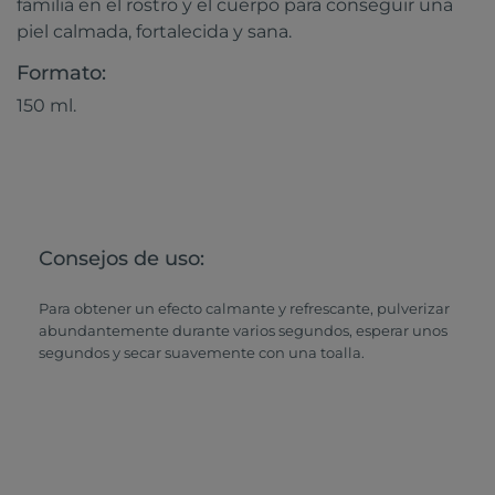
familia en el rostro y el cuerpo para conseguir una
piel calmada, fortalecida y sana.
Formato:
150 ml.
Consejos de uso:
Para obtener un efecto calmante y refrescante, pulverizar
abundantemente durante varios segundos, esperar unos
segundos y secar suavemente con una toalla.