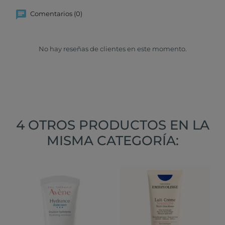
Comentarios (0)
No hay reseñas de clientes en este momento.
4 OTROS PRODUCTOS EN LA
MISMA CATEGORÍA: