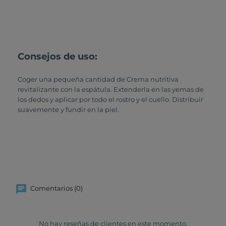
Consejos de uso:
Coger una pequeña cantidad de Crema nutritiva
revitalizante con la espátula. Extenderla en las yemas de
los dedos y aplicar por todo el rostro y el cuello. Distribuir
suavemente y fundir en la piel.
Comentarios (0)
No hay reseñas de clientes en este momento.