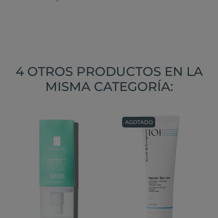
4 OTROS PRODUCTOS EN LA
MISMA CATEGORÍA:
AGOTADO