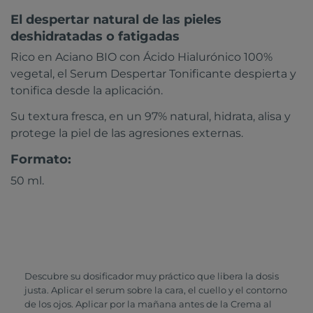
El despertar natural de las pieles
deshidratadas o fatigadas
Rico en Aciano BIO con Ácido Hialurónico 100%
vegetal, el Serum Despertar Tonificante despierta y
tonifica desde la aplicación.
Su textura fresca, en un 97% natural, hidrata, alisa y
protege la piel de las agresiones externas.
Formato:
50 ml.
Descubre su dosificador muy práctico que libera la dosis
justa. Aplicar el serum sobre la cara, el cuello y el contorno
de los ojos. Aplicar por la mañana antes de la Crema al