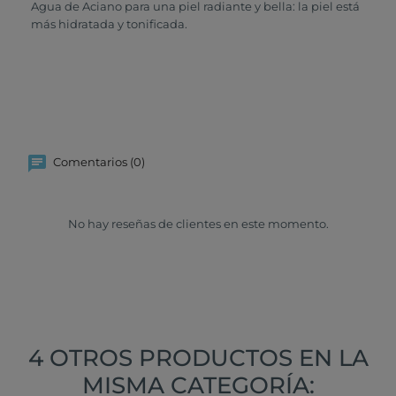
Agua de Aciano para una piel radiante y bella: la piel está
más hidratada y tonificada.
Comentarios (0)
No hay reseñas de clientes en este momento.
4 OTROS PRODUCTOS EN LA
MISMA CATEGORÍA: