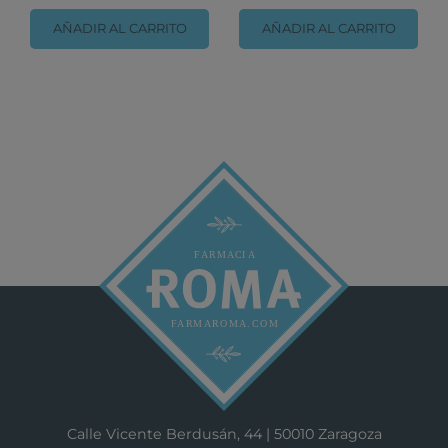
AÑADIR AL CARRITO
AÑADIR AL CARRITO
Calle Vicente Berdusán, 44 | 50010 Zaragoza