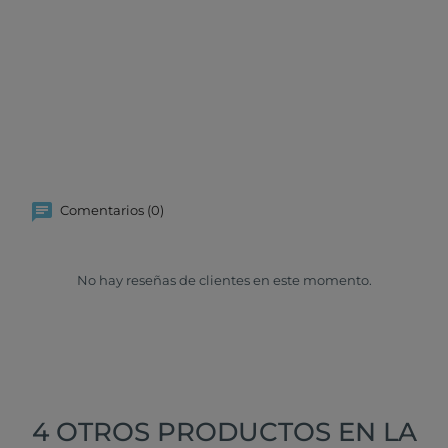
Comentarios (0)
No hay reseñas de clientes en este momento.
4 OTROS PRODUCTOS EN LA