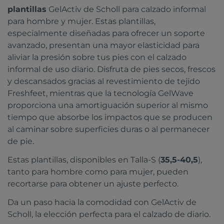
plantillas
GelActiv de Scholl para calzado informal
para hombre y mujer. Estas plantillas,
especialmente diseñadas para ofrecer un soporte
avanzado, presentan una mayor elasticidad para
aliviar la presión sobre tus pies con el calzado
informal de uso diario. Disfruta de pies secos, frescos
y descansados gracias al revestimiento de tejido
Freshfeet, mientras que la tecnología GelWave
proporciona una amortiguación superior al mismo
tiempo que absorbe los impactos que se producen
al caminar sobre superficies duras o al permanecer
de pie.
Estas plantillas, disponibles en Talla-S (
35,5-40,5
),
tanto para hombre como para mujer, pueden
recortarse para obtener un ajuste perfecto.
Da un paso hacia la comodidad con GelActiv de
Scholl, la elección perfecta para el calzado de diario.