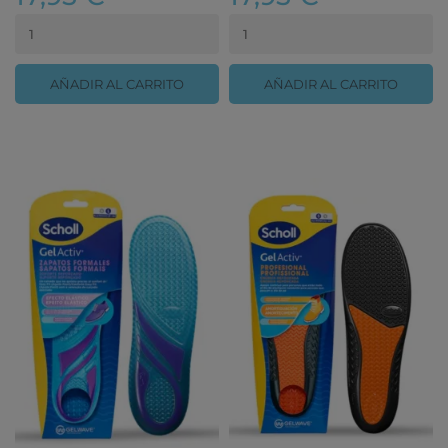
AÑADIR AL CARRITO
AÑADIR AL CARRITO