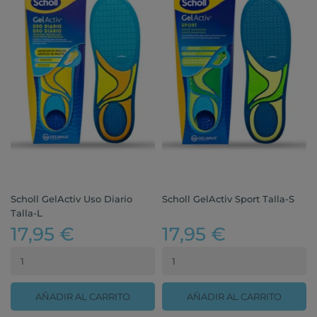
Scholl GelActiv Uso Diario
Scholl GelActiv Sport Talla-S
Talla-L
17,95 €
17,95 €
AÑADIR AL CARRITO
AÑADIR AL CARRITO