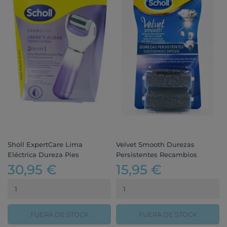
Sholl ExpertCare Lima
Velvet Smooth Durezas
Eléctrica Dureza Pies
Persistentes Recambios
30,95 €
15,95 €
FUERA DE STOCK
FUERA DE STOCK