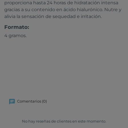
proporciona hasta 24 horas de hidratación intensa
gracias a su contenido en ácido hialurónico. Nutre y
alivia la sensación de sequedad e irritación.
Formato:
4 gramos.
Comentarios (0)
No hay reseñas de clientes en este momento.