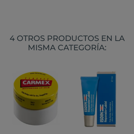
4 OTROS PRODUCTOS EN LA
MISMA CATEGORÍA: