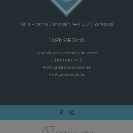
Calle Vicente Berdusán, 44 | 50010 Zaragoza
FARMAROMA
Condiciones Generales de Venta
Gastos de Envío
Política de Devoluciones
Política de cookies
AVs21 Agencia Web