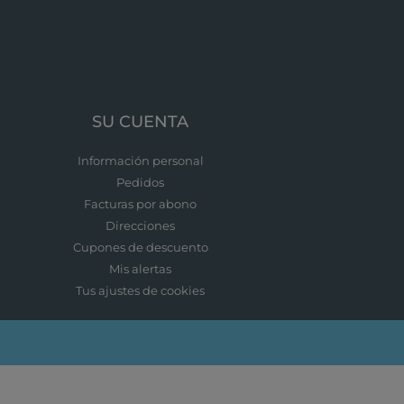
SU CUENTA
Información personal
Pedidos
Facturas por abono
Direcciones
Cupones de descuento
Mis alertas
Tus ajustes de cookies