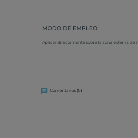
MODO DE EMPLEO:
Aplicar directamente sobre la zona externa de na
Comentarios (0)