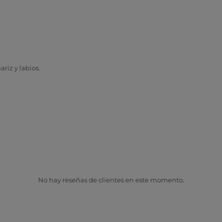
riz y labios.
No hay reseñas de clientes en este momento.