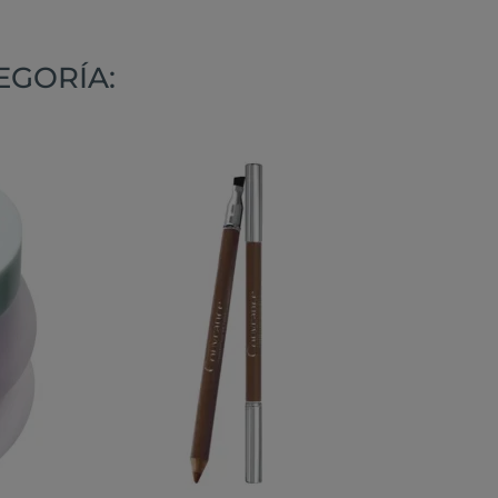
EGORÍA: