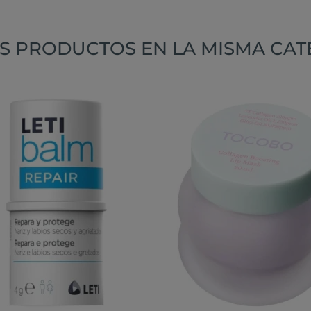
S PRODUCTOS EN LA MISMA CAT