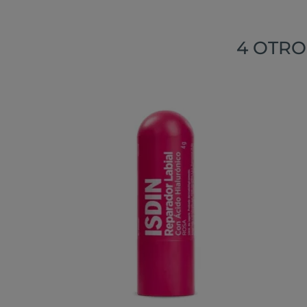
4 OTRO