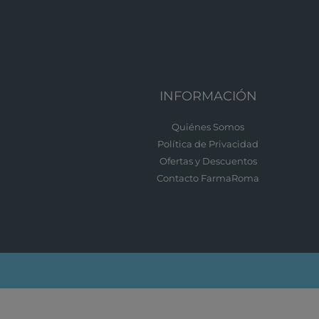
INFORMACIÓN
Quiénes Somos
Política de Privacidad
Ofertas y Descuentos
Contacto FarmaRoma