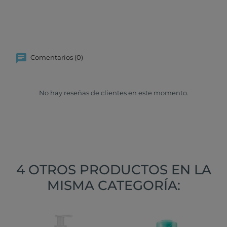
Comentarios (0)
No hay reseñas de clientes en este momento.
4 OTROS PRODUCTOS EN LA
MISMA CATEGORÍA: