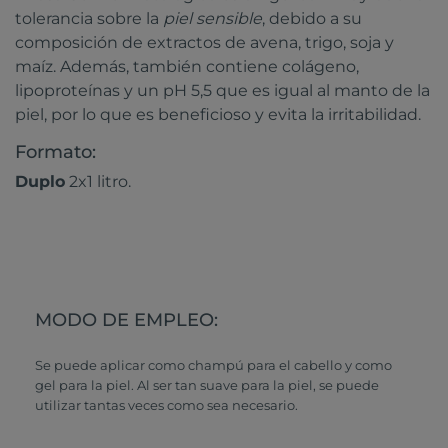
tolerancia sobre la
piel sensible
, debido a su
composición de extractos de avena, trigo, soja y
maíz. Además, también contiene colágeno,
lipoproteínas y un pH 5,5 que es igual al manto de la
piel, por lo que es beneficioso y evita la irritabilidad.
Formato:
Duplo
2x1 litro.
MODO DE EMPLEO:
Se puede aplicar como champú para el cabello y como
gel para la piel. Al ser tan suave para la piel, se puede
utilizar tantas veces como sea necesario.