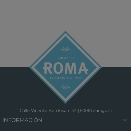
Calle Vicente Berdusán, 44 | 50010 Zaragoza

INFORMACIÓN