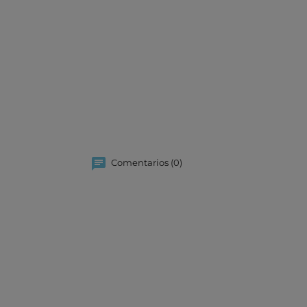
Comentarios (0)