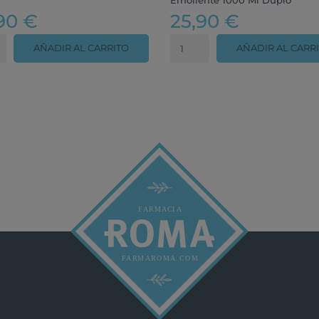
90 €
25,90 €
AÑADIR AL CARRITO
AÑADIR AL CARR