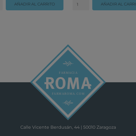
AÑADIR AL CARRITO
AÑADIR AL CARR
Calle Vicente Berdusán, 44 | 50010 Zaragoza