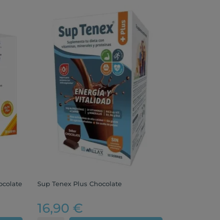
ocolate
Sup Tenex Plus Chocolate
16,90 €