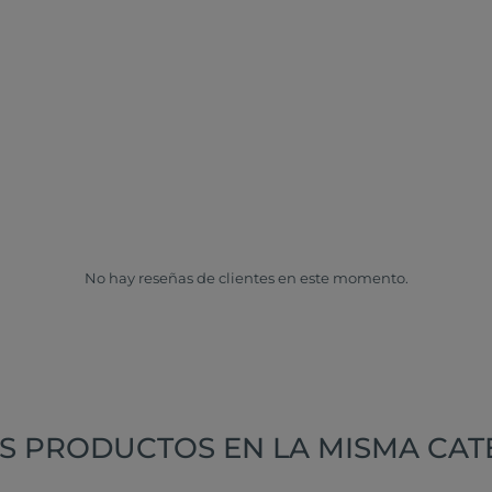
No hay reseñas de clientes en este momento.
S PRODUCTOS EN LA MISMA CAT