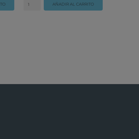
ITO
AÑADIR AL CARRITO