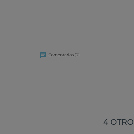
Comentarios (0)
4 OTRO