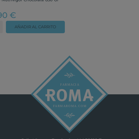
90 €
AÑADIR AL CARRITO