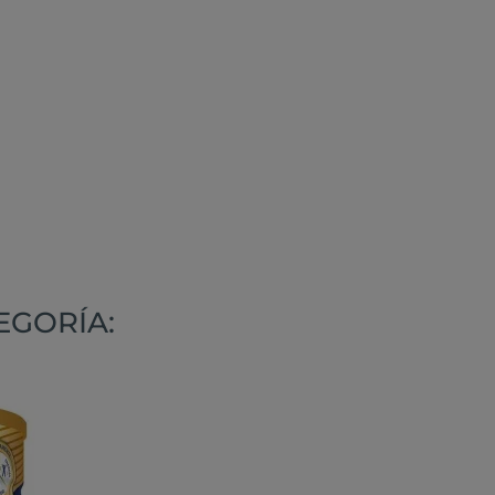
EGORÍA: