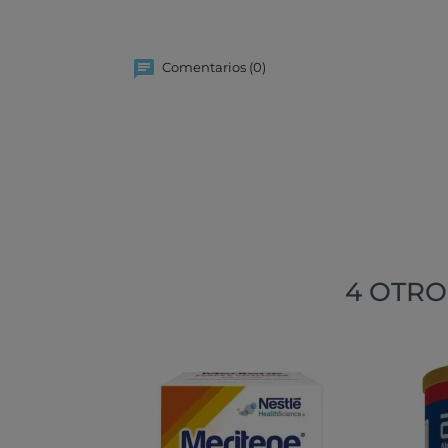
Comentarios (0)
4 OTRO