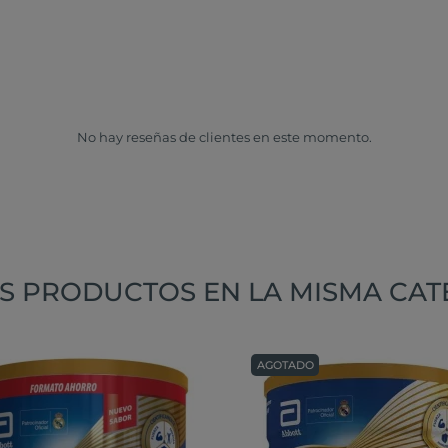
No hay reseñas de clientes en este momento.
S PRODUCTOS EN LA MISMA CAT
AGOTADO