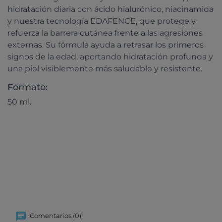
hidratación diaria con ácido hialurónico, niacinamida
y nuestra tecnología EDAFENCE, que protege y
refuerza la barrera cutánea frente a las agresiones
externas. Su fórmula ayuda a retrasar los primeros
signos de la edad, aportando hidratación profunda y
una piel visiblemente más saludable y resistente.
Formato:
50 ml.
Comentarios (0)