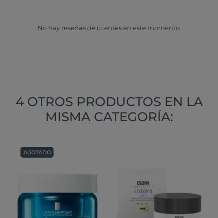
No hay reseñas de clientes en este momento.
4 OTROS PRODUCTOS EN LA
MISMA CATEGORÍA:
AGOTADO