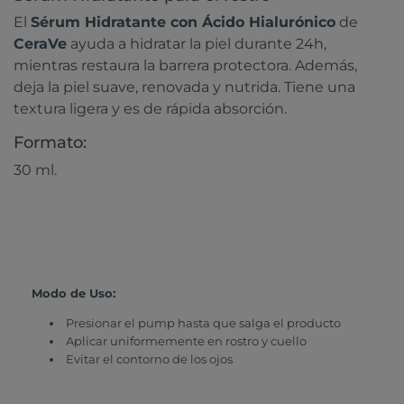
El
Sérum Hidratante con Ácido Hialurónico
de
CeraVe
ayuda a hidratar la piel durante 24h,
mientras restaura la barrera protectora. Además,
deja la piel suave, renovada y nutrida. Tiene una
textura ligera y es de rápida absorción.​
Formato:
30 ml.
Modo de Uso:
Presionar el pump hasta que salga el producto​
Aplicar uniformemente en rostro y cuello ​
Evitar el contorno de los ojos ​