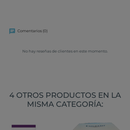
Comentarios (0)
No hay reseñas de clientes en este momento.
4 OTROS PRODUCTOS EN LA
MISMA CATEGORÍA: