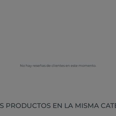
No hay reseñas de clientes en este momento.
S PRODUCTOS EN LA MISMA CAT