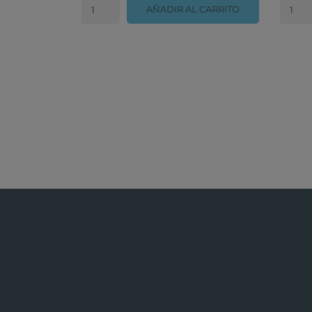
AÑADIR AL CARRITO