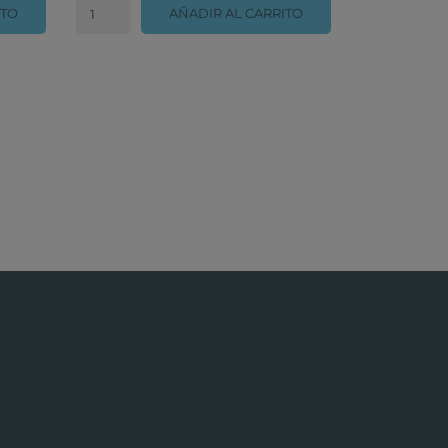
ITO
AÑADIR AL CARRITO