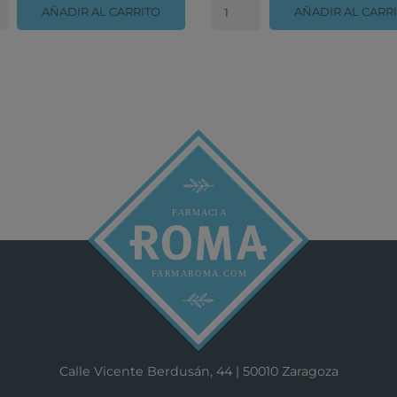
AÑADIR AL CARRITO
AÑADIR AL CARR
Calle Vicente Berdusán, 44 | 50010 Zaragoza