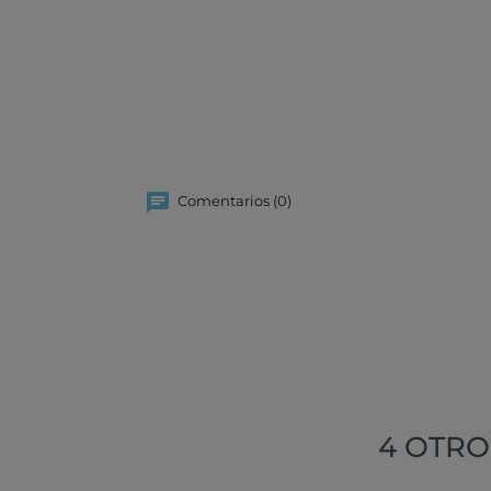
Comentarios (0)
4 OTRO