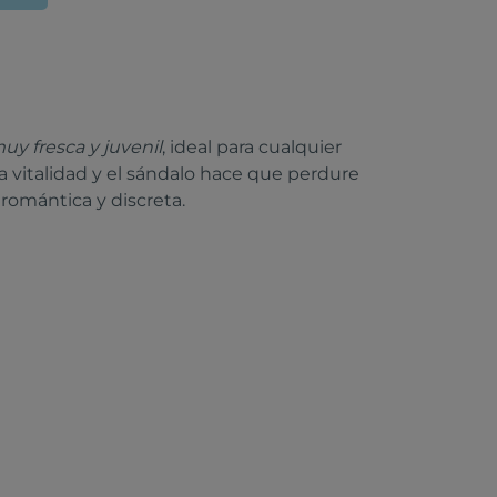
uy fresca y juvenil
, ideal para cualquier
a vitalidad y el sándalo hace que perdure
 romántica y discreta.