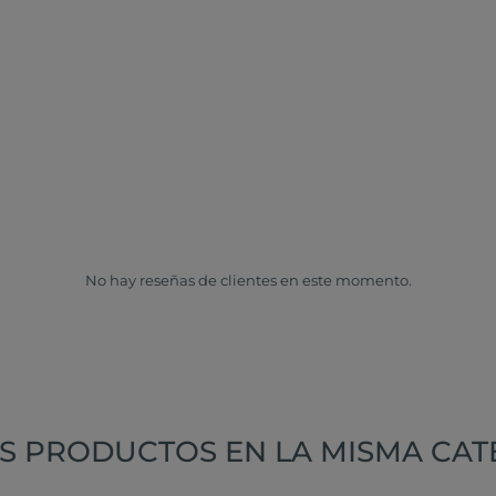
No hay reseñas de clientes en este momento.
S PRODUCTOS EN LA MISMA CAT