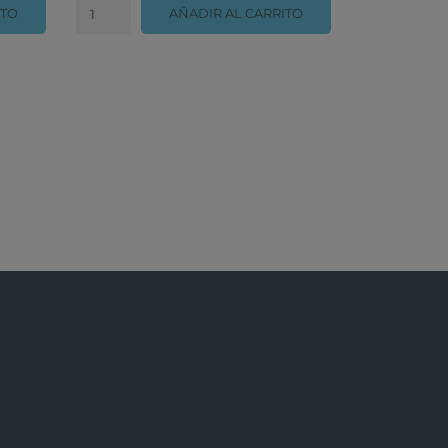
ITO
AÑADIR AL CARRITO