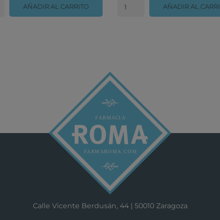
AÑADIR AL CARRITO
AÑADIR AL CARR
Calle Vicente Berdusán, 44 | 50010 Zaragoza