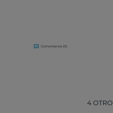
Comentarios (0)
4 OTRO