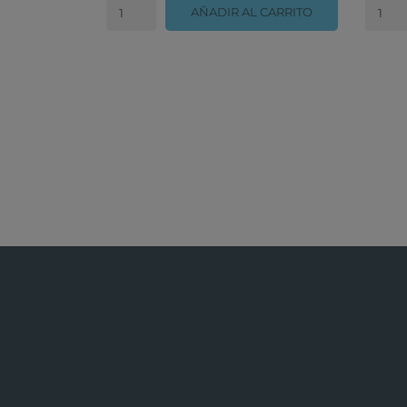
AÑADIR AL CARRITO