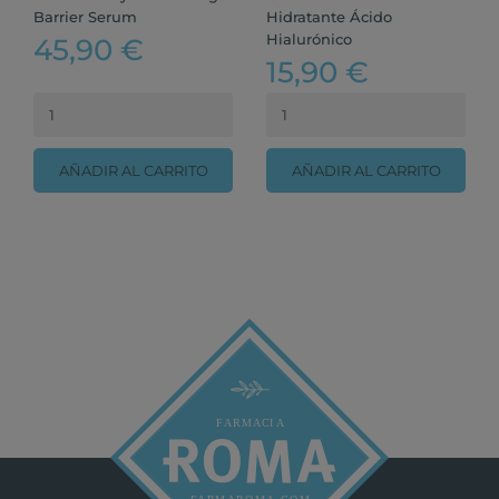
Barrier Serum
Hidratante Ácido
Hialurónico
45,90 €
15,90 €
AÑADIR AL CARRITO
AÑADIR AL CARRITO