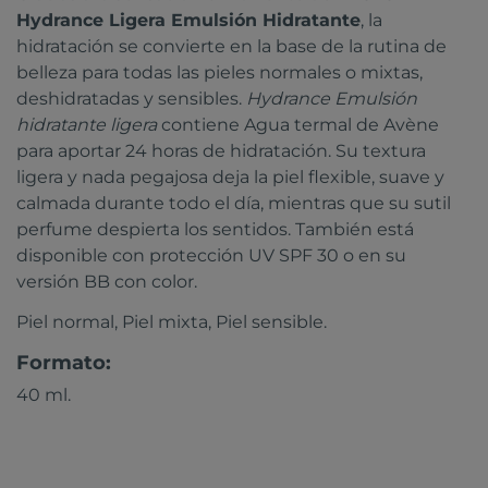
Hydrance Ligera Emulsión Hidratante
, la
hidratación se convierte en la base de la rutina de
belleza para todas las pieles normales o mixtas,
deshidratadas y sensibles.
Hydrance Emulsión
hidratante ligera
contiene Agua termal de Avène
para aportar 24 horas de hidratación. Su textura
ligera y nada pegajosa deja la piel flexible, suave y
calmada durante todo el día, mientras que su sutil
perfume despierta los sentidos. También está
disponible con protección UV SPF 30 o en su
versión BB con color.
Piel normal, Piel mixta, Piel sensible.
Formato:
40 ml.