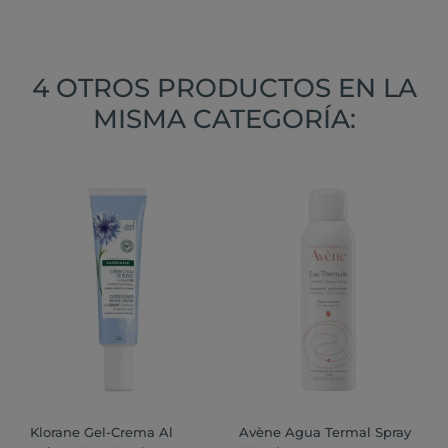
4 OTROS PRODUCTOS EN LA
MISMA CATEGORÍA:
Klorane Gel-Crema Al
Avène Agua Termal Spray