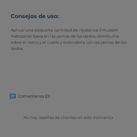
Consejos de uso:
Aplicar una pequeña cantidad de
Hydrance Emulsión
hidratante ligera
en las yemas de los dedos, distribuirla
sobre el rostro y el cuello y extenderla con las yemas de los
dedos.
Comentarios (0)
No hay reseñas de clientes en este momento.