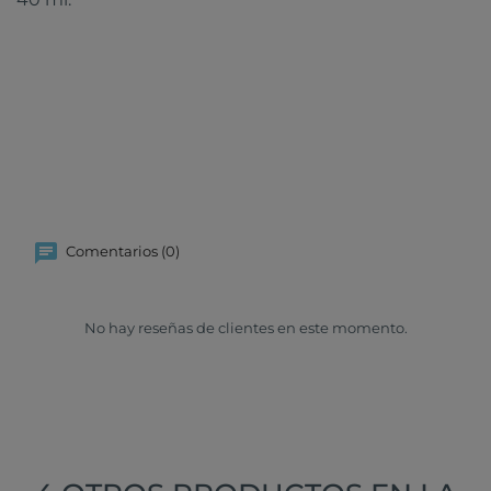
Comentarios (0)
No hay reseñas de clientes en este momento.