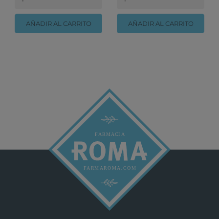
AÑADIR AL CARRITO
AÑADIR AL CARRITO