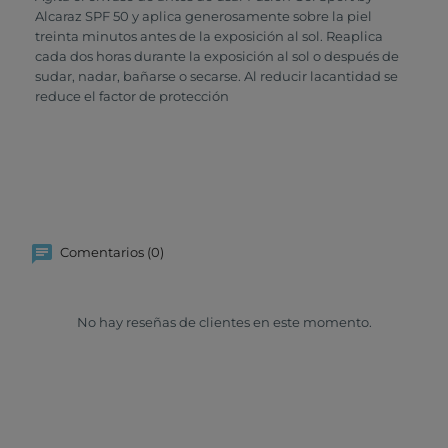
Alcaraz SPF 50 y aplica generosamente sobre la piel
treinta minutos antes de la exposición al sol. Reaplica
cada dos horas durante la exposición al sol o después de
sudar, nadar, bañarse o secarse. Al reducir lacantidad se
reduce el factor de protección
Comentarios (0)
No hay reseñas de clientes en este momento.