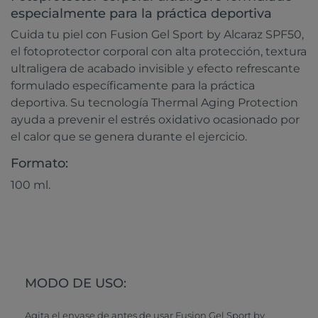
especialmente para la práctica deportiva
Cuida tu piel con Fusion Gel Sport by Alcaraz SPF50,
el fotoprotector corporal con alta protección, textura
ultraligera de acabado invisible y efecto refrescante
formulado específicamente para la práctica
deportiva. Su tecnología Thermal Aging Protection
ayuda a prevenir el estrés oxidativo ocasionado por
el calor que se genera durante el ejercicio.
Formato:
100 ml.
MODO DE USO:
Agita el envase de antes de usar Fusion Gel Sport by