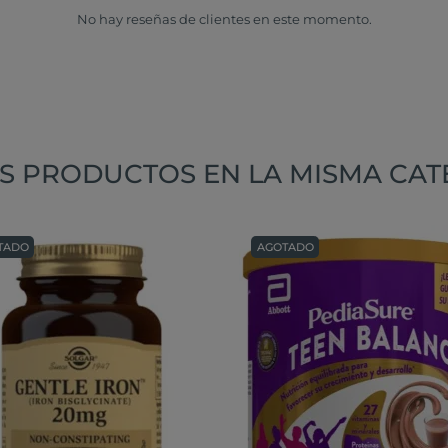
No hay reseñas de clientes en este momento.
S PRODUCTOS EN LA MISMA CAT
TADO
AGOTADO