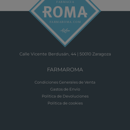
Calle Vicente Berdusán, 44 | 50010 Zaragoza
FARMAROMA
Condiciones Generales de Venta
Gastos de Envío
Política de Devoluciones
Política de cookies