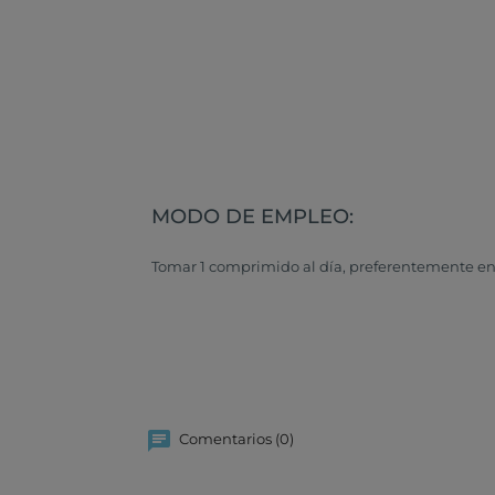
MODO DE EMPLEO:
Tomar 1 comprimido al día, preferentemente en
Comentarios (0)