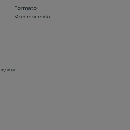
Formato:
30 comprimidos.
 ayunas.