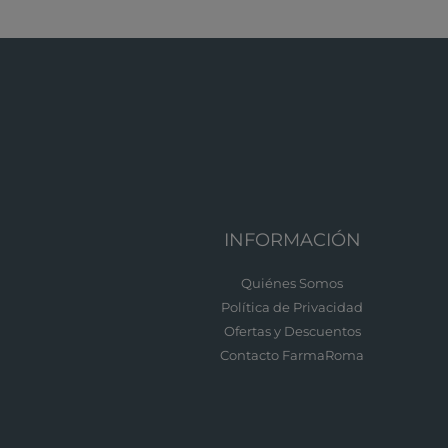
INFORMACIÓN
Quiénes Somos
Política de Privacidad
Ofertas y Descuentos
Contacto FarmaRoma