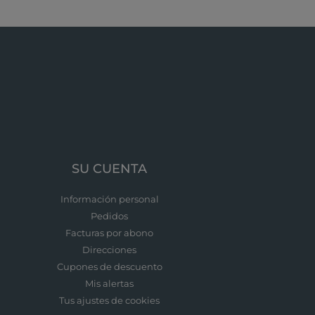
SU CUENTA
Información personal
Pedidos
Facturas por abono
Direcciones
Cupones de descuento
Mis alertas
Tus ajustes de cookies