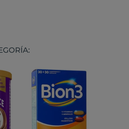
EGORÍA: