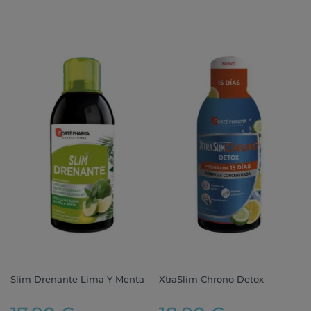
Slim Drenante Lima Y Menta
XtraSlim Chrono Detox