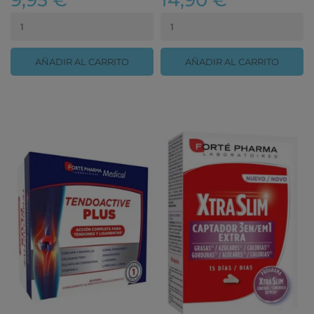
9,95 €
14,90 €
AÑADIR AL CARRITO
AÑADIR AL CARRITO