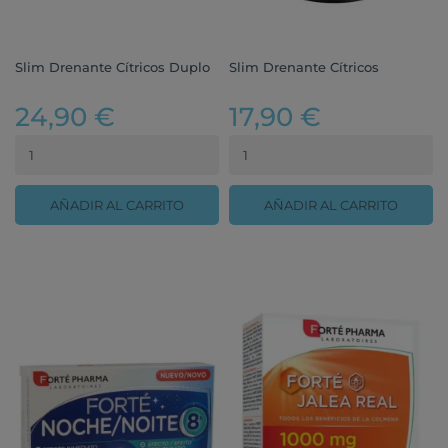
Slim Drenante Cítricos Duplo
Slim Drenante Cítricos
24,90 €
17,90 €
AÑADIR AL CARRITO
AÑADIR AL CARRITO