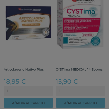
Articolageno Nativo Plus
CYSTima MEDICAL 14 Sobres
18,95 €
15,90 €
AÑADIR AL CARRITO
AÑADIR AL CARRITO