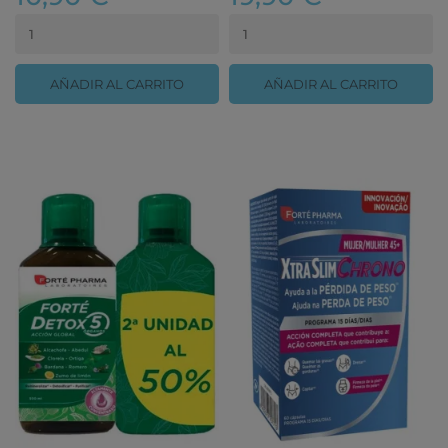
AÑADIR AL CARRITO
AÑADIR AL CARRITO