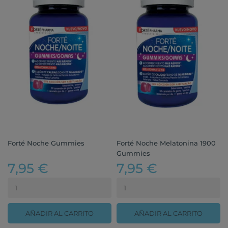
Forté Noche Gummies
Forté Noche Melatonina 1900
Gummies
7,95 €
7,95 €
AÑADIR AL CARRITO
AÑADIR AL CARRITO