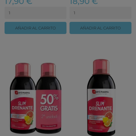
17,90 €
18,90 €
AÑADIR AL CARRITO
AÑADIR AL CARRITO