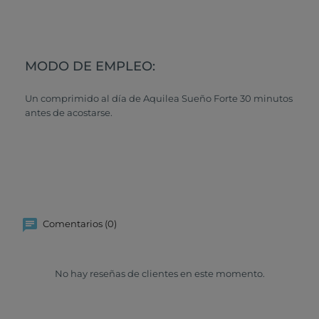
MODO DE EMPLEO:
Un comprimido al día de Aquilea Sueño Forte 30 minutos
antes de acostarse.
Comentarios (0)
No hay reseñas de clientes en este momento.