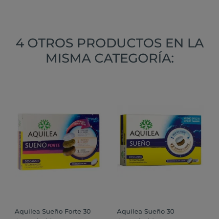
4 OTROS PRODUCTOS EN LA
MISMA CATEGORÍA:
Aquilea Sueño Forte 30
Aquilea Sueño 30