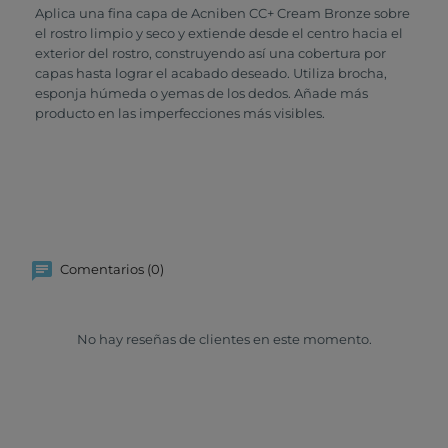
Aplica una fina capa de Acniben CC+ Cream Bronze sobre
el rostro limpio y seco y extiende desde el centro hacia el
exterior del rostro, construyendo así una cobertura por
capas hasta lograr el acabado deseado. Utiliza brocha,
esponja húmeda o yemas de los dedos. Añade más
producto en las imperfecciones más visibles.
Comentarios (0)
No hay reseñas de clientes en este momento.