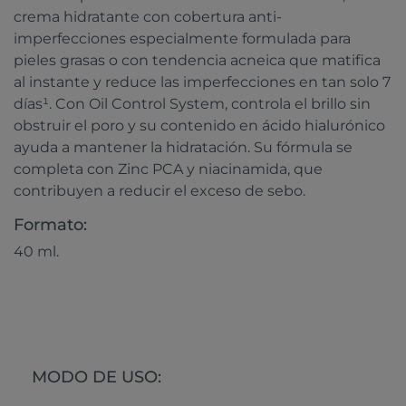
crema hidratante con cobertura anti-
imperfecciones especialmente formulada para
pieles grasas o con tendencia acneica que matifica
al instante y reduce las imperfecciones en tan solo 7
días¹. Con Oil Control System, controla el brillo sin
obstruir el poro y su contenido en ácido hialurónico
ayuda a mantener la hidratación. Su fórmula se
completa con Zinc PCA y niacinamida, que
contribuyen a reducir el exceso de sebo.
Formato:
40 ml.
MODO DE USO: