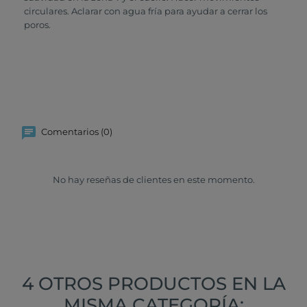
circulares. Aclarar con agua fría para ayudar a cerrar los
poros.
Comentarios (0)
No hay reseñas de clientes en este momento.
4 OTROS PRODUCTOS EN LA
MISMA CATEGORÍA: