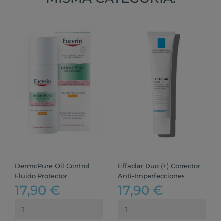
DermoPure Oil Control
Effaclar Duo (+) Corrector
Fluido Protector
Anti-Imperfecciones
17,90 €
17,90 €