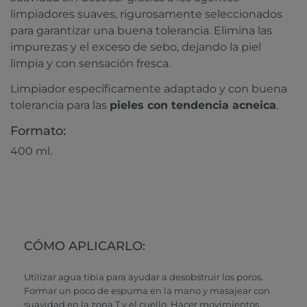
limpiadores suaves, rigurosamente seleccionados
para garantizar una buena tolerancia. Elimina las
impurezas y el exceso de sebo, dejando la piel
limpia y con sensación fresca.
Limpiador específicamente adaptado y con buena
tolerancia para las
pieles con tendencia acneica
.
Formato:
400 ml.
CÓMO APLICARLO:
Utilizar agua tibia para ayudar a desobstruir los poros.
Formar un poco de espuma en la mano y masajear con
suavidad en la zona T y el cuello. Hacer movimientos