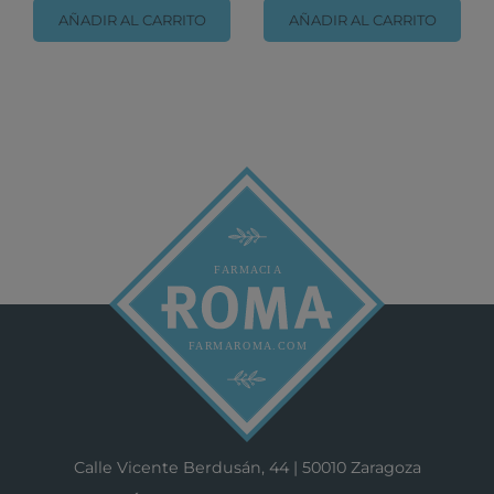
AÑADIR AL CARRITO
AÑADIR AL CARRITO
Calle Vicente Berdusán, 44 | 50010 Zaragoza