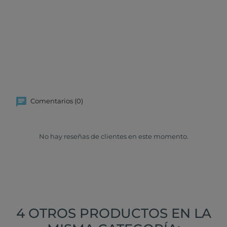
Comentarios (0)
No hay reseñas de clientes en este momento.
4 OTROS PRODUCTOS EN LA