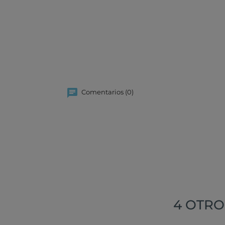
Comentarios (0)
4 OTRO