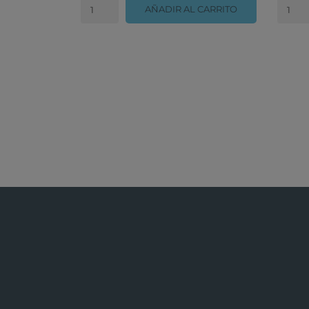
AÑADIR AL CARRITO