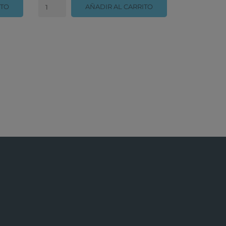
ITO
AÑADIR AL CARRITO